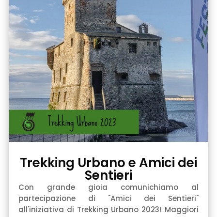
Trekking Urbano e Amici dei
Sentieri
Con grande gioia comunichiamo al
partecipazione di "Amici dei Sentieri"
all'iniziativa di Trekking Urbano 2023! Maggiori