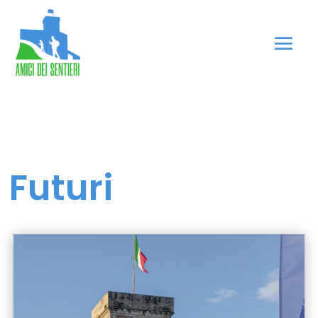
Futuri