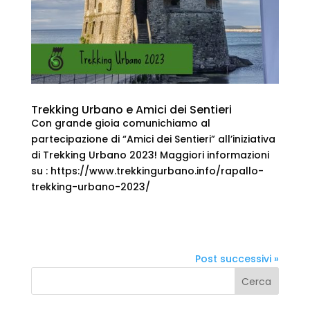
Trekking Urbano e Amici dei Sentieri
Con grande gioia comunichiamo al
partecipazione di “Amici dei Sentieri” all’iniziativa
di Trekking Urbano 2023! Maggiori informazioni
su : https://www.trekkingurbano.info/rapallo-
trekking-urbano-2023/
Post successivi »
Cerca