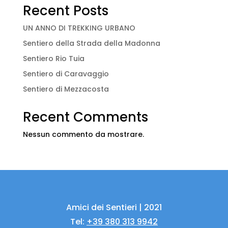
Recent Posts
UN ANNO DI TREKKING URBANO
Sentiero della Strada della Madonna
Sentiero Rio Tuia
Sentiero di Caravaggio
Sentiero di Mezzacosta
Recent Comments
Nessun commento da mostrare.
Amici dei Sentieri | 2021
Tel:
+39 380 313 9942