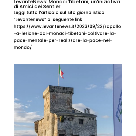
LevanteNews: Monaci Tibetani, un’iniziativa
di Amici dei Sentieri
Leggi tutto l’articolo sul sito giornalistico
“Levantenews” al seguente link
https://www.levantenews.it/2023/09/22/rapallo
-a-lezione-dai-monaci-tibetani-coltivare-la-
pace-mentale-per-realizzare-la-pace-nel-
mondo/